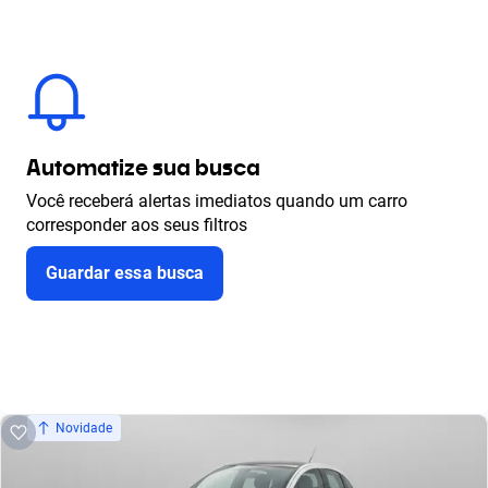
Automatize sua busca
Você receberá alertas imediatos quando um carro
corresponder aos seus filtros
Guardar essa busca
Novidade