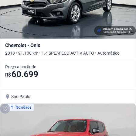
Chevrolet • Onix
2018 • 91.100 km • 1.4 SPE/4 ECO ACTIV AUTO • Automático
Preço a partir de
60.699
R$
São Paulo
Novidade