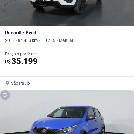
Renault • Kwid
2018 • 84.433 km • 1.0 ZEN • Manual
Preço a partir de
35.199
R$
São Paulo