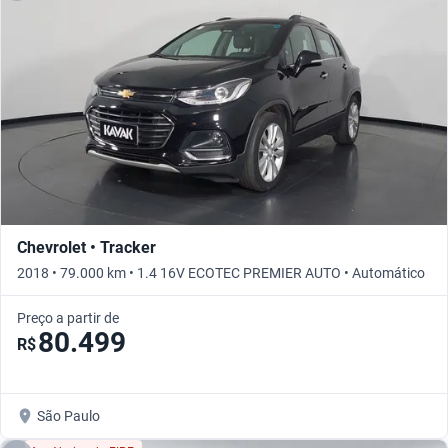
Chevrolet • Tracker
2018 • 79.000 km • 1.4 16V ECOTEC PREMIER AUTO • Automático
Preço a partir de
80.499
R$
São Paulo