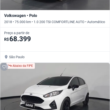
Volkswagen • Polo
2018 • 75.000 km • 1.0 200 TSI COMFORTLINE AUTO • Automático
Preço a partir de
68.399
R$
São Paulo
Abaixo da FIPE