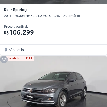
Kia • Sportage
2018 • 76.304 km • 2.0 EX AUTO P.787 • Automático
Preço a partir de
106.299
R$
São Paulo
Abaixo da FIPE