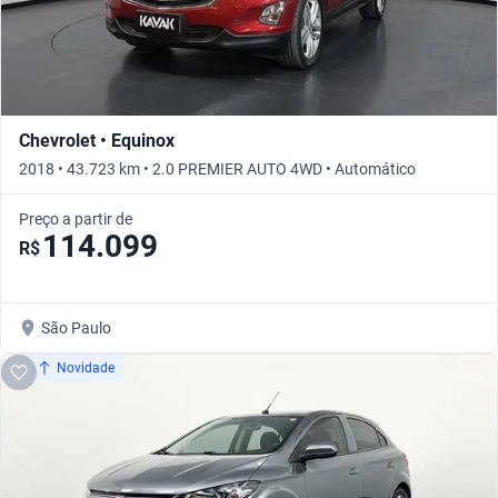
Chevrolet • Equinox
2018 • 43.723 km • 2.0 PREMIER AUTO 4WD • Automático
Preço a partir de
114.099
R$
São Paulo
Novidade