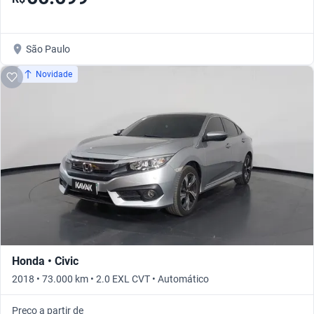
São Paulo
Novidade
Honda • Civic
2018 • 73.000 km • 2.0 EXL CVT • Automático
Preço a partir de