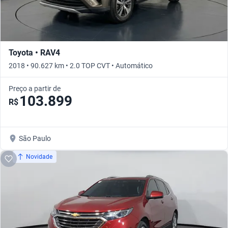
Toyota • RAV4
2018 • 90.627 km • 2.0 TOP CVT • Automático
Preço a partir de
103.899
R$
São Paulo
Novidade