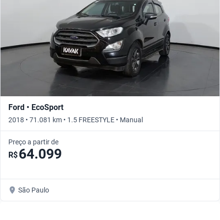
Ford • EcoSport
2018 • 71.081 km • 1.5 FREESTYLE • Manual
Preço a partir de
64.099
R$
São Paulo