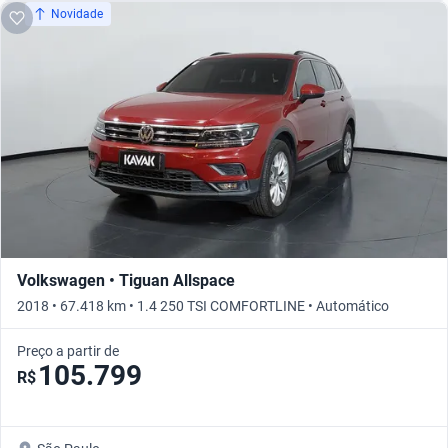
Novidade
Volkswagen • Tiguan Allspace
2018 • 67.418 km • 1.4 250 TSI COMFORTLINE • Automático
Preço a partir de
105.799
R$