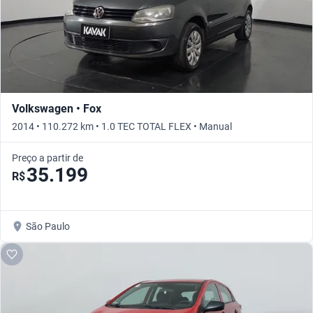
Volkswagen • Fox
2014 • 110.272 km • 1.0 TEC TOTAL FLEX • Manual
Preço a partir de
35.199
R$
São Paulo