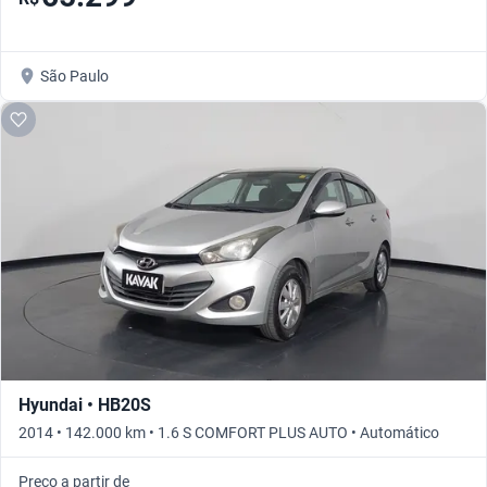
São Paulo
Hyundai • HB20S
2014 • 142.000 km • 1.6 S COMFORT PLUS AUTO • Automático
Preço a partir de