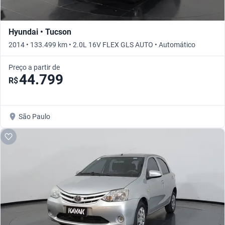
Hyundai • Tucson
2014 • 133.499 km • 2.0L 16V FLEX GLS AUTO • Automático
Preço a partir de
44.799
R$
São Paulo