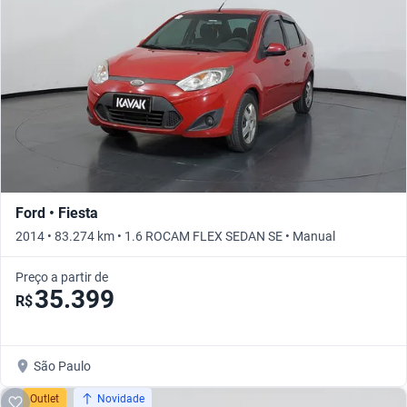
Ford • Fiesta
2014 • 83.274 km • 1.6 ROCAM FLEX SEDAN SE • Manual
Preço a partir de
35.399
R$
São Paulo
Outlet
Novidade