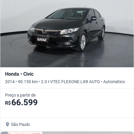
Honda • Civic
2014 • 90.150 km • 2.0 I-VTEC FLEXONE LXR AUTO • Automático
Preço a partir de
66.599
R$
São Paulo