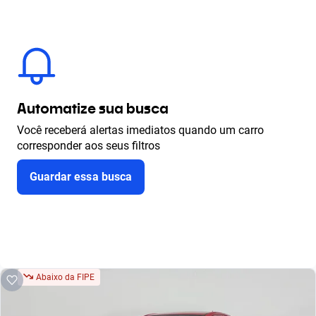
Automatize sua busca
Você receberá alertas imediatos quando um carro
corresponder aos seus filtros
Guardar essa busca
Abaixo da FIPE