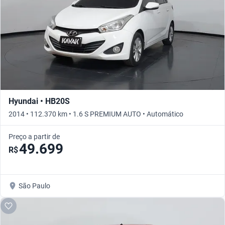
Hyundai • HB20S
2014 • 112.370 km • 1.6 S PREMIUM AUTO • Automático
Preço a partir de
49.699
R$
São Paulo