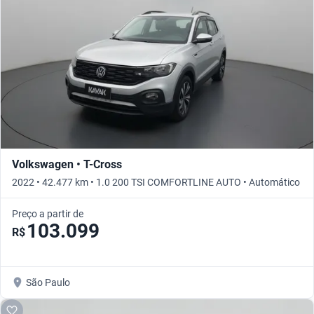
Volkswagen • T-Cross
2022 • 42.477 km • 1.0 200 TSI COMFORTLINE AUTO • Automático
Preço a partir de
103.099
R$
São Paulo