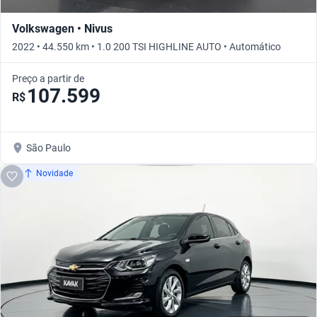
Volkswagen • Nivus
2022 • 44.550 km • 1.0 200 TSI HIGHLINE AUTO • Automático
Preço a partir de
107.599
R$
São Paulo
Novidade