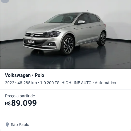
Volkswagen • Polo
2022 • 48.285 km • 1.0 200 TSI HIGHLINE AUTO • Automático
Preço a partir de
89.099
R$
São Paulo