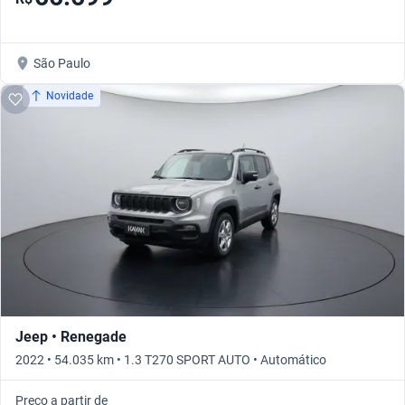
São Paulo
Novidade
Jeep • Renegade
2022 • 54.035 km • 1.3 T270 SPORT AUTO • Automático
Preço a partir de