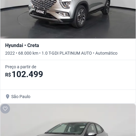
Hyundai • Creta
2022 • 68.000 km • 1.0 T-GDI PLATINUM AUTO • Automático
Preço a partir de
102.499
R$
São Paulo