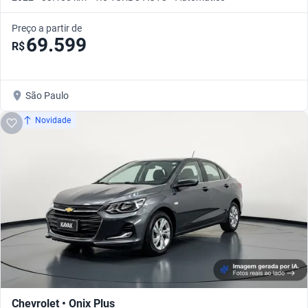
Preço a partir de
69.599
R$
São Paulo
Novidade
Chevrolet • Onix Plus