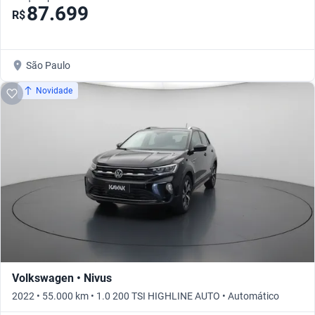
87.699
R$
São Paulo
Novidade
Volkswagen • Nivus
2022 • 55.000 km • 1.0 200 TSI HIGHLINE AUTO • Automático