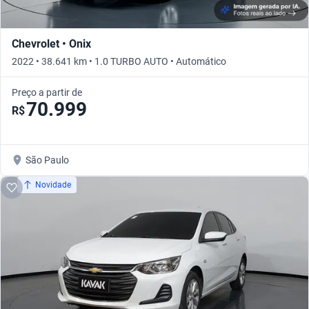
Chevrolet • Onix
2022 • 38.641 km • 1.0 TURBO AUTO • Automático
Preço a partir de
70.999
R$
São Paulo
Novidade