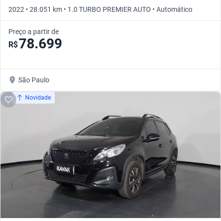
2022 • 28.051 km • 1.0 TURBO PREMIER AUTO • Automático
Preço a partir de
78.699
R$
São Paulo
Novidade