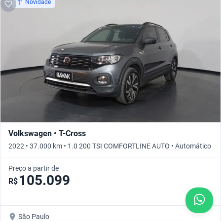
Novidade
Volkswagen • T-Cross
2022 • 37.000 km • 1.0 200 TSI COMFORTLINE AUTO • Automático
Preço a partir de
105.099
R$
São Paulo