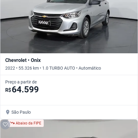
Chevrolet • Onix
2022 • 55.326 km • 1.0 TURBO AUTO • Automático
Preço a partir de
64.599
R$
São Paulo
Abaixo da FIPE