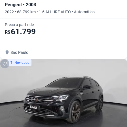
Peugeot • 2008
2022 • 68.799 km • 1.6 ALLURE AUTO • Automático
Preço a partir de
61.799
R$
São Paulo
Novidade