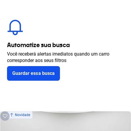
Automatize sua busca
Você receberá alertas imediatos quando um carro
corresponder aos seus filtros
Guardar essa busca
Novidade