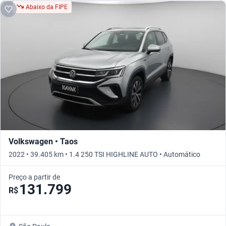
Abaixo da FIPE
Volkswagen • Taos
2022 • 39.405 km • 1.4 250 TSI HIGHLINE AUTO • Automático
Preço a partir de
131.799
R$