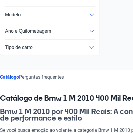
Modelo
Ano e Quilometragem
Tipo de carro
Catálogo
Perguntas frequentes
Catálogo de Bmw 1 M 2010 400 Mil Re
Bmw 1 M 2010 por 400 Mil Reais: A co
de performance e estilo
Se você busca emoção ao volante, a categoria Bmw 1 M 2010 po