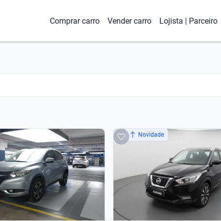
Comprar carro
Vender carro
Lojista | Parceiro
Novidade