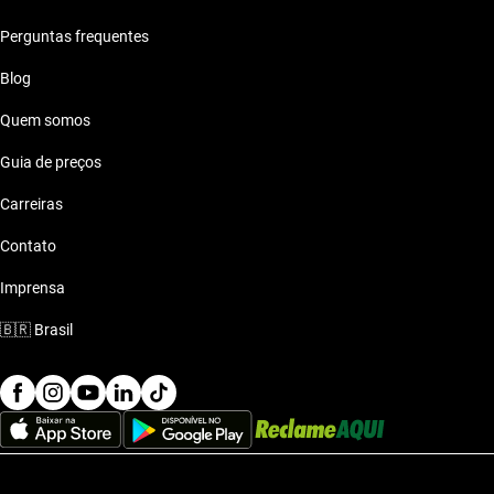
Perguntas frequentes
Blog
Quem somos
Guia de preços
Carreiras
Contato
Imprensa
🇧🇷
Brasil