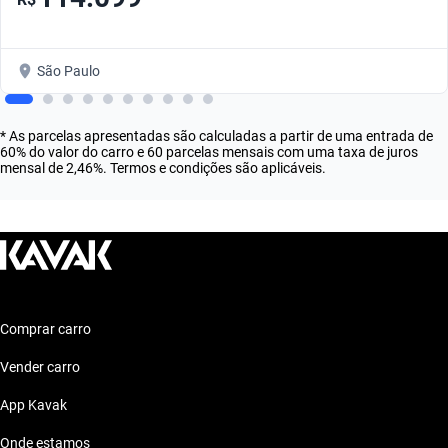
São Paulo
* As parcelas apresentadas são calculadas a partir de uma entrada de
60% do valor do carro e 60 parcelas mensais com uma taxa de juros
mensal de 2,46%. Termos e condições são aplicáveis.
Comprar carro
Vender carro
App Kavak
Onde estamos