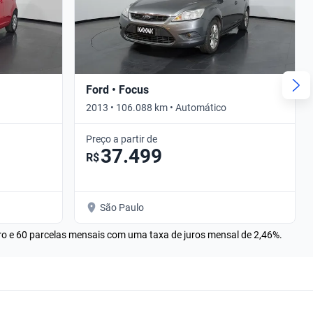
Ford • Focus
2013 • 106.088 km • Automático
Preço a partir de
37.499
R$
São Paulo
rro e 60 parcelas mensais com uma taxa de juros mensal de 2,46%.