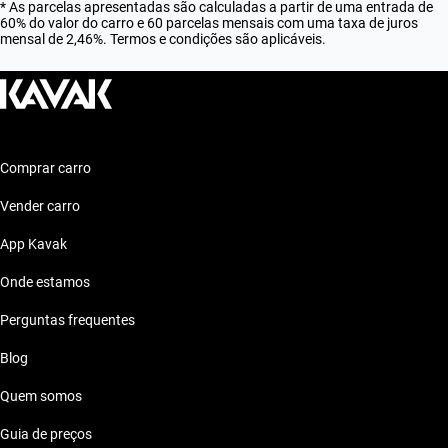
* As parcelas apresentadas são calculadas a partir de uma entrada de
60% do valor do carro e 60 parcelas mensais com uma taxa de juros
mensal de 2,46%. Termos e condições são aplicáveis.
Comprar carro
Vender carro
App Kavak
Onde estamos
Perguntas frequentes
Blog
Quem somos
Guia de preços