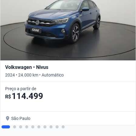
Volkswagen • Nivus
2024 • 24.000 km • Automático
Preço a partir de
114.499
R$
São Paulo