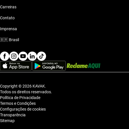
Carreiras
Contato
Imprensa
🇧🇷
Brasil
Copyright © 2026 KAVAK.
Todos os direitos reservados.
Política de Privacidade
Termos e Condições
Configurações de cookies
Transparência
Sitemap