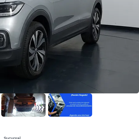
Sucursal