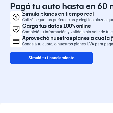
Pagá tu auto hasta en 60
Simulá planes en tiempo real
Cotizá según tus preferencias y elegí los plazos q
Cargá tus datos 100% online
Completá tu información y validala sin salir de tu 
Aprovechá nuestros planes a cuota f
Congelá tu cuota, o nuestros planes UVA para paga
Simulá tu financiamiento