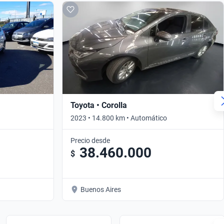
Toyota • Corolla
2023 • 14.800 km • Automático
Precio desde
38.460.000
$
Buenos Aires