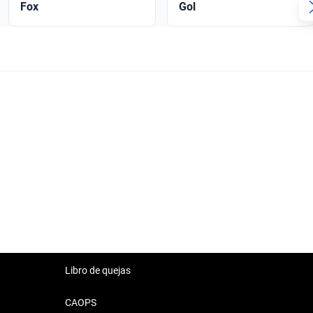
Fox
Gol
Libro de quejas
CAOPS