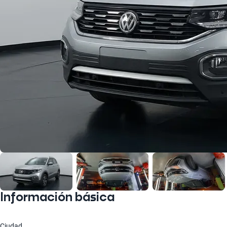
Información básica
Ciudad