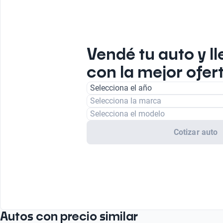
Vendé tu auto y ll
con la mejor ofer
Selecciona el año
Selecciona la marca
Selecciona el modelo
Cotizar auto
Autos con precio similar