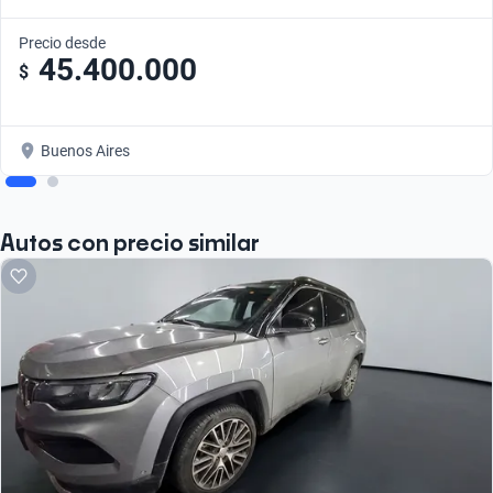
Precio desde
45.400.000
$
Buenos Aires
Autos con precio similar