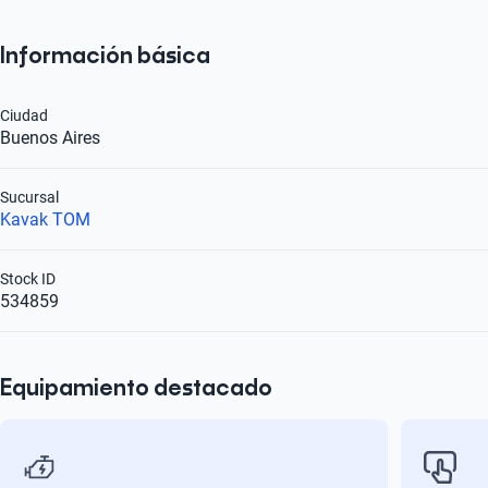
Información básica
Ciudad
Buenos Aires
Sucursal
Kavak TOM
Stock ID
534859
Equipamiento destacado