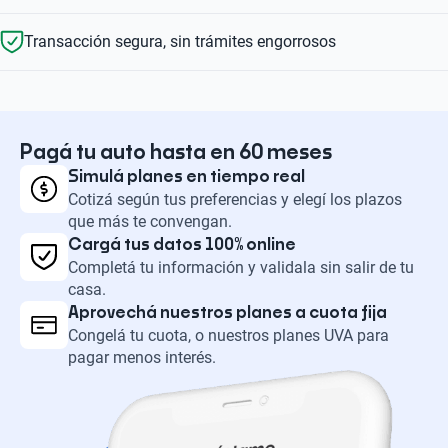
Transacción segura, sin trámites engorrosos
Pagá tu auto hasta en 60 meses
Simulá planes en tiempo real
Cotizá según tus preferencias y elegí los plazos
que más te convengan.
Cargá tus datos 100% online
Completá tu información y validala sin salir de tu
casa.
Aprovechá nuestros planes a cuota fija
Congelá tu cuota, o nuestros planes UVA para
pagar menos interés.