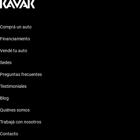
Comprá un auto
Financiamiento
Vendé tu auto
Sedes
Preguntas frecuentes
Testimoniales
Blog
Quiénes somos
Trabajá con nosotros
Contacto