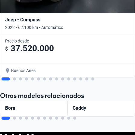
Jeep • Compass
2022 • 62.100 km • Automático
Precio desde
37.520.000
$
Buenos Aires
Otros modelos relacionados
Bora
Caddy