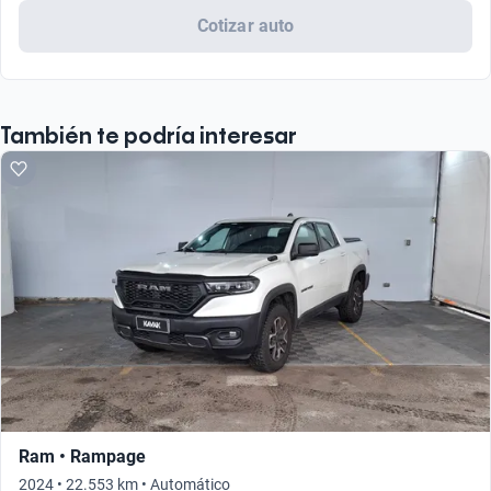
Cotizar auto
También te podría interesar
Ram • Rampage
2024 • 22.553 km • Automático