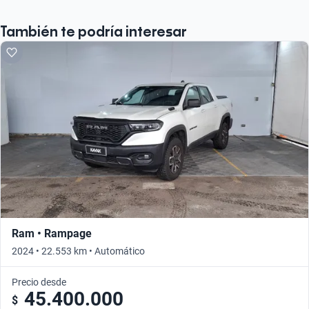
También te podría interesar
Ram • Rampage
2024 • 22.553 km • Automático
Precio desde
45.400.000
$