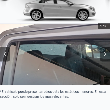
1
/
5
*El vehículo puede presentar otros detalles estéticos menores. En esta
sección, solo se muestran los más relevantes.