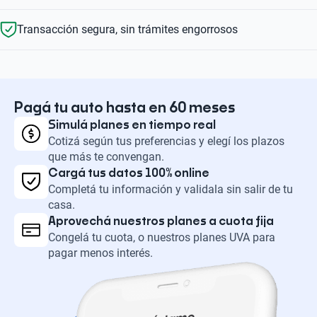
Transacción segura, sin trámites engorrosos
Pagá tu auto hasta en 60 meses
Simulá planes en tiempo real
Cotizá según tus preferencias y elegí los plazos
que más te convengan.
Cargá tus datos 100% online
Completá tu información y validala sin salir de tu
casa.
Aprovechá nuestros planes a cuota fija
Congelá tu cuota, o nuestros planes UVA para
pagar menos interés.