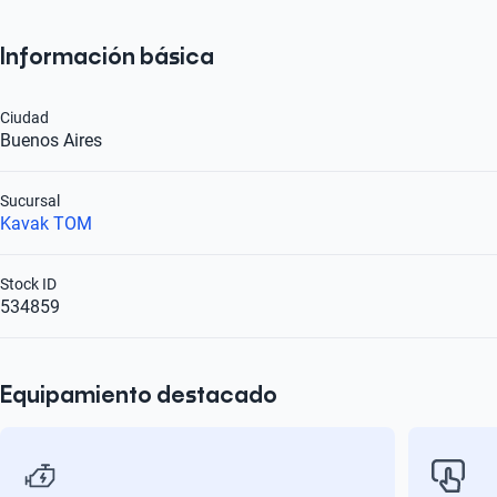
Información básica
Ciudad
Buenos Aires
Sucursal
Kavak TOM
Stock ID
534859
Equipamiento destacado