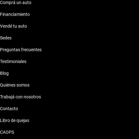
Comprá un auto
Financiamiento
Vendé tu auto
Sedes
Preguntas frecuentes
Testimoniales
Blog
Quiénes somos
Trabajá con nosotros
Contacto
Libro de quejas
CAOPS