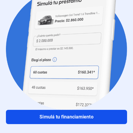
Simulá tu financiamiento