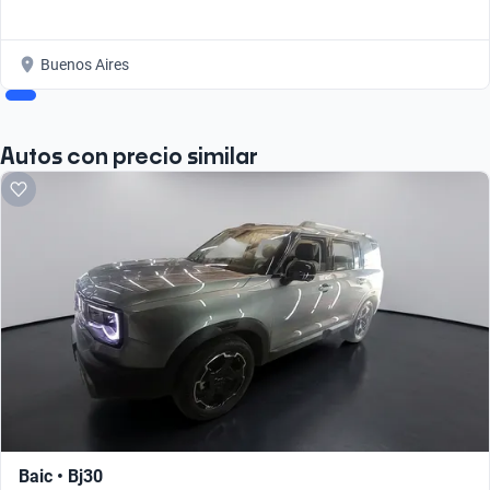
Buenos Aires
Autos con precio similar
Baic • Bj30