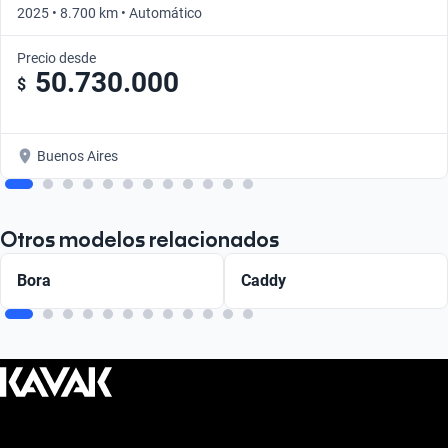
2025 • 8.700 km • Automático
Precio desde
50.730.000
$
Buenos Aires
Otros modelos relacionados
Bora
Caddy