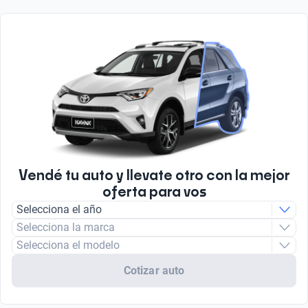
Vendé tu auto y llevate otro con la mejor
oferta para vos
Selecciona el año
Selecciona la marca
Selecciona el modelo
Cotizar auto