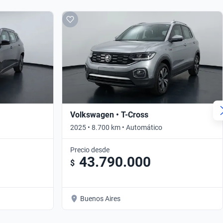
Volkswagen • T-Cross
2025 • 8.700 km • Automático
Precio desde
43.790.000
$
Buenos Aires