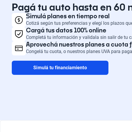
Pagá tu auto hasta en 60
Simulá planes en tiempo real
Cotizá según tus preferencias y elegí los plazos q
Cargá tus datos 100% online
Completá tu información y validala sin salir de tu 
Aprovechá nuestros planes a cuota f
Congelá tu cuota, o nuestros planes UVA para paga
Simulá tu financiamiento