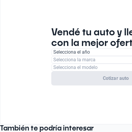
Vendé tu auto y ll
con la mejor ofer
Selecciona el año
Selecciona la marca
Selecciona el modelo
Cotizar auto
También te podría interesar