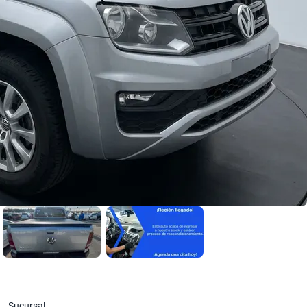
Sucursal