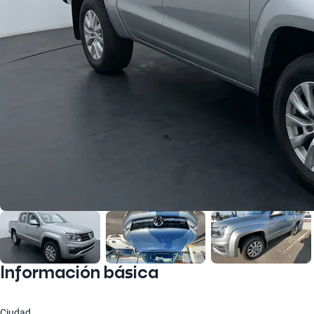
Información básica
Ciudad