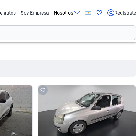
de autos
Soy Empresa
Nosotros
Registrate