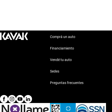
Comprá un auto
Financiamiento
Vendé tu auto
Sedes
Preguntas frecuentes