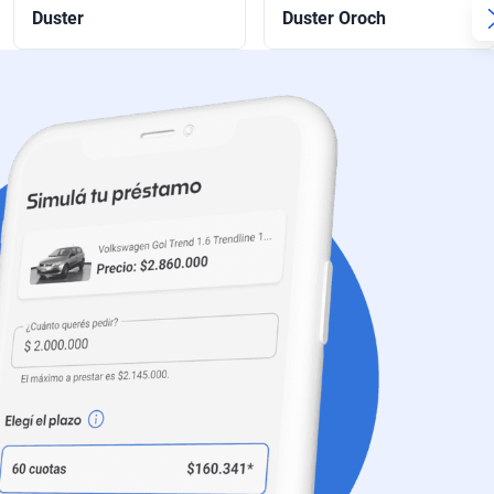
Duster
Duster Oroch