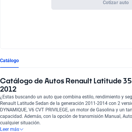
Cotizar auto
Catálogo
Catálogo de Autos Renault Latitude 35 
2012
¿Estas buscando un auto que combina estilo, rendimiento y segu
Renault Latitude Sedan de la generación 2011-2014 con 2 vers
DYNAMIQUE, V6 CVT PRIVILEGE, un motor de Gasolina y un tanqu
capacidad. Además, con la opción de transmisión Manual, Autom
cualquier situación.
Leer más