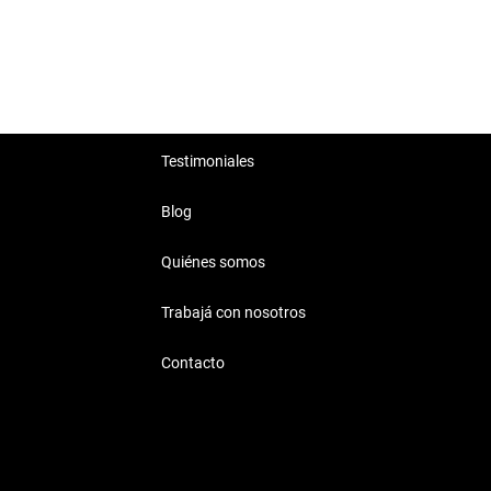
Testimoniales
Blog
Quiénes somos
Trabajá con nosotros
Contacto