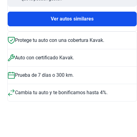
Ver autos similares
Protege tu auto con una cobertura Kavak.
Auto con certificado Kavak.
Prueba de 7 días o 300 km.
Cambia tu auto y te bonificamos hasta 4%.