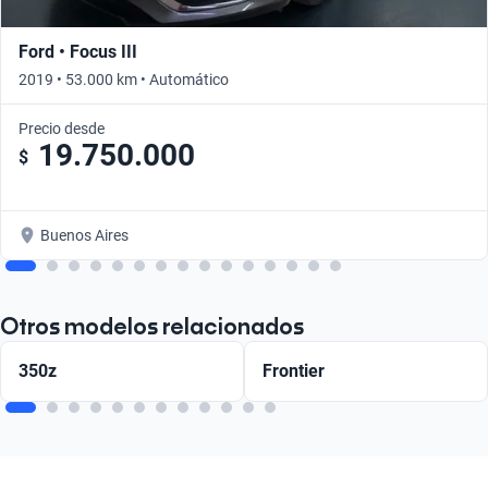
Ford • Focus III
2019 • 53.000 km • Automático
Precio desde
19.750.000
$
Buenos Aires
Otros modelos relacionados
350z
Frontier