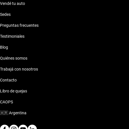
Vendé tu auto
Sedes
Preguntas frecuentes
Testimoniales
Blog
Quiénes somos
Trabajá con nosotros
Contacto
Libro de quejas
CAOPS
🇦🇷
Argentina