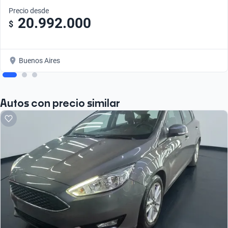
Precio desde
20.992.000
$
Buenos Aires
Autos con precio similar