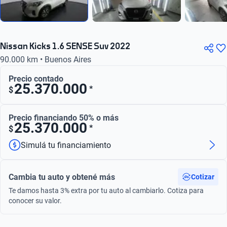
Nissan Kicks 1.6 SENSE Suv 2022
90.000 km • Buenos Aires
Precio contado
25.370.000
*
$
Precio financiando 50% o más
25.370.000
*
$
Simulá tu financiamiento
Cambia tu auto y obtené más
Cotizar
Te damos hasta 3% extra por tu auto al cambiarlo. Cotiza para
conocer su valor.