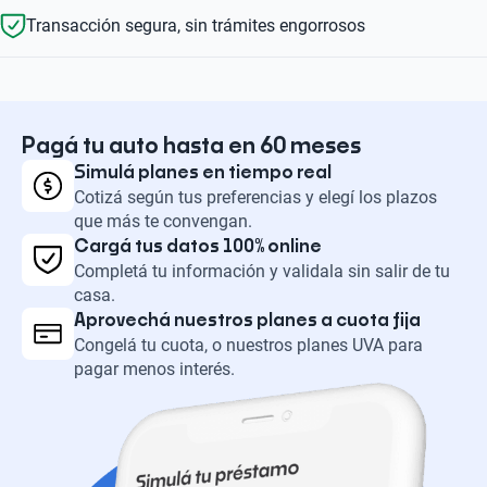
Transacción segura, sin trámites engorrosos
Pagá tu auto hasta en 60 meses
Simulá planes en tiempo real
Cotizá según tus preferencias y elegí los plazos
que más te convengan.
Cargá tus datos 100% online
Completá tu información y validala sin salir de tu
casa.
Aprovechá nuestros planes a cuota fija
Congelá tu cuota, o nuestros planes UVA para
pagar menos interés.