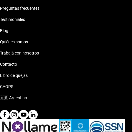
Preguntas frecuentes
Testimoniales
Blog
Quiénes somos
Trabajá con nosotros
Contacto
Libro de quejas
CAOPS
🇦🇷
Argentina