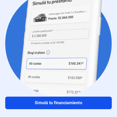
Simulá tu financiamiento