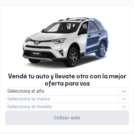
Vendé tu auto y llevate otro con la mejor
oferta para vos
Selecciona el año
Selecciona la marca
Selecciona el modelo
Cotizar auto