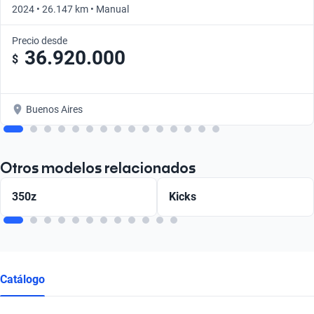
2024 • 26.147 km • Manual
Precio desde
36.920.000
$
Buenos Aires
Otros modelos relacionados
350z
Kicks
Catálogo