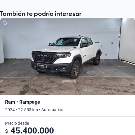
También te podría interesar
Ram • Rampage
2024 • 22.553 km • Automático
Precio desde
45.400.000
$