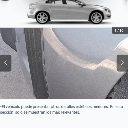
1
/
10
*El vehículo puede presentar otros detalles estéticos menores. En esta
sección, solo se muestran los más relevantes.