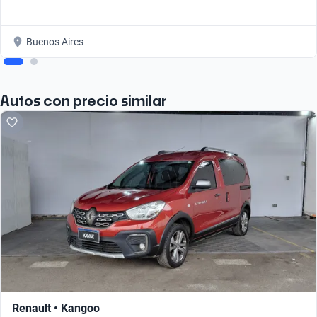
Buenos Aires
Autos con precio similar
Renault • Kangoo