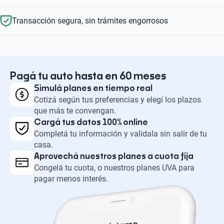
Transacción segura, sin trámites engorrosos
Pagá tu auto hasta en 60 meses
Simulá planes en tiempo real
Cotizá según tus preferencias y elegí los plazos
que más te convengan.
Cargá tus datos 100% online
Completá tu información y validala sin salir de tu
casa.
Aprovechá nuestros planes a cuota fija
Congelá tu cuota, o nuestros planes UVA para
pagar menos interés.