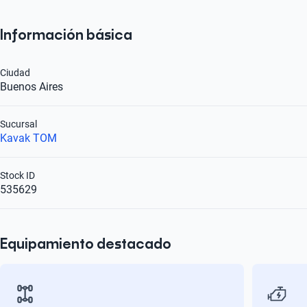
Información básica
Ciudad
Buenos Aires
Sucursal
Kavak TOM
Stock ID
535629
Equipamiento destacado