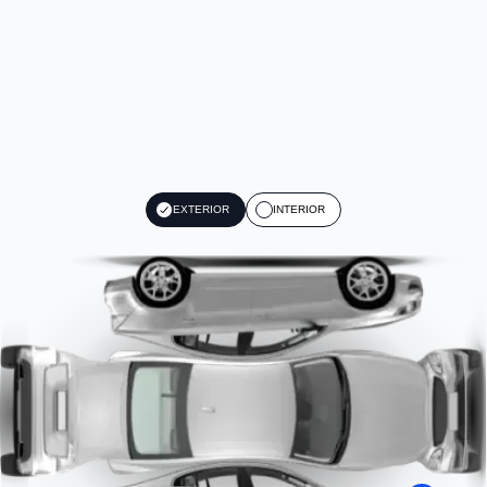
EXTERIOR
INTERIOR