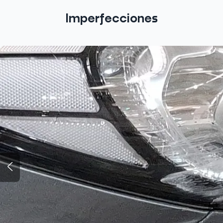
Imperfecciones