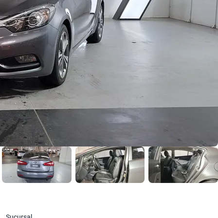
Sucursal