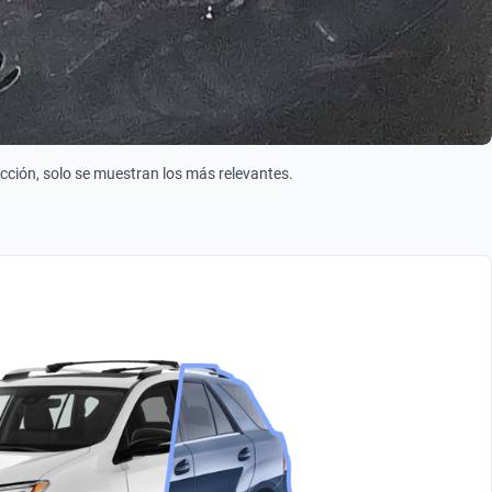
ección, solo se muestran los más relevantes.