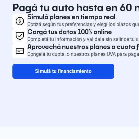
Pagá tu auto hasta en 60
Simulá planes en tiempo real
Cotizá según tus preferencias y elegí los plazos q
Cargá tus datos 100% online
Completá tu información y validala sin salir de tu 
Aprovechá nuestros planes a cuota f
Congelá tu cuota, o nuestros planes UVA para paga
Simulá tu financiamiento