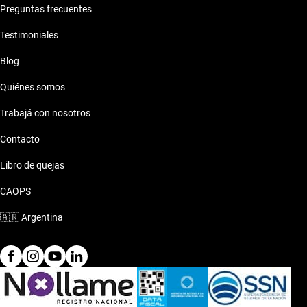
Preguntas frecuentes
Testimoniales
Blog
Quiénes somos
Trabajá con nosotros
Contacto
Libro de quejas
CAOPS
🇦🇷
Argentina