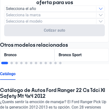
oferta para vos
Selecciona el año
Selecciona la marca
Selecciona el modelo
Cotizar auto
Otros modelos relacionados
Bronco
Bronco Sport
Catálogo
Catálogo de Autos Ford Ranger 22 Cs Tdci Xl
Safety Mt 4x4 2012
¿Querés sentir la emoción de manejar? El Ford Ranger Pick Up
de la generación 2012-2013 es tu opción. Con 28 versiones