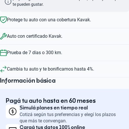
te pueden gustar.
Protege tu auto con una cobertura Kavak.
Auto con certificado Kavak.
Prueba de 7 días o 300 km.
Cambia tu auto y te bonificamos hasta 4%.
Información básica
Pagá tu auto hasta en 60 meses
Simulá planes en tiempo real
Cotizá según tus preferencias y elegí los plazos
que más te convengan.
Cargá tus datos 100% online