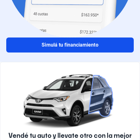
Simulá tu financiamiento
Vendé tu auto y llevate otro con la mejor