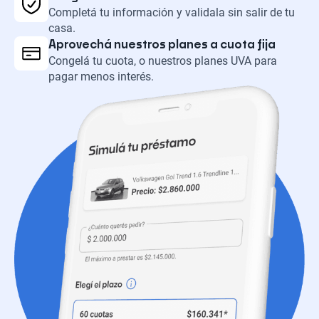
Completá tu información y validala sin salir de tu
casa.
Aprovechá nuestros planes a cuota fija
Congelá tu cuota, o nuestros planes UVA para
pagar menos interés.