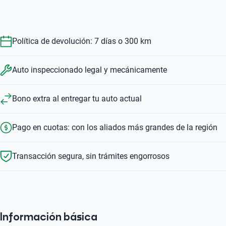
Política de devolución: 7 días o 300 km
Auto inspeccionado legal y mecánicamente
Bono extra al entregar tu auto actual
Pago en cuotas: con los aliados más grandes de la región
Transacción segura, sin trámites engorrosos
Información básica