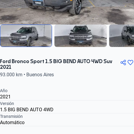
Ford Bronco Sport 1.5 BIG BEND AUTO 4WD Suv
2021
93.000 km • Buenos Aires
Año
2021
Versión
1.5 BIG BEND AUTO 4WD
Transmisión
Automático