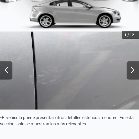
Tipo de Combustible
Nafta
1
/
12
*El vehículo puede presentar otros detalles estéticos menores. En esta
sección, solo se muestran los más relevantes.