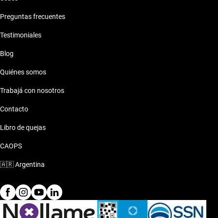
Preguntas frecuentes
Testimoniales
Blog
Quiénes somos
Trabajá con nosotros
Contacto
Libro de quejas
CAOPS
🇦🇷
Argentina