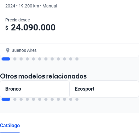
2024 • 19.200 km • Manual
Precio desde
24.090.000
$
Buenos Aires
Otros modelos relacionados
Bronco
Ecosport
Catálogo