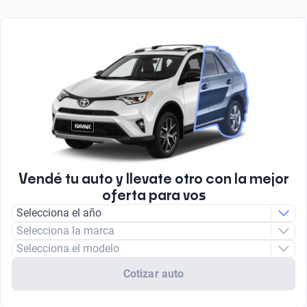
Vendé tu auto y llevate otro con la mejor
oferta para vos
Selecciona el año
Selecciona la marca
Selecciona el modelo
Cotizar auto