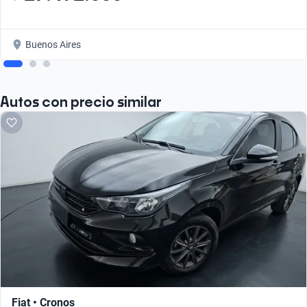
Buenos Aires
Autos con precio similar
Fiat • Cronos