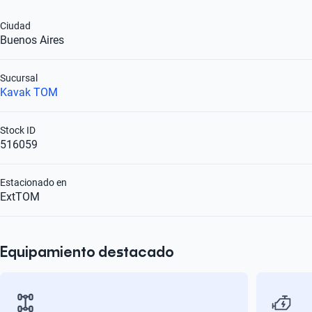
Ciudad
Buenos Aires
Sucursal
Kavak TOM
Stock ID
516059
Estacionado en
ExtTOM
Equipamiento destacado