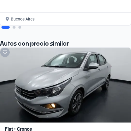
Buenos Aires
Autos con precio similar
Fiat • Cronos