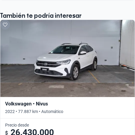
También te podría interesar
Volkswagen • Nivus
2022 • 77.887 km • Automático
Precio desde
26.430.000
$