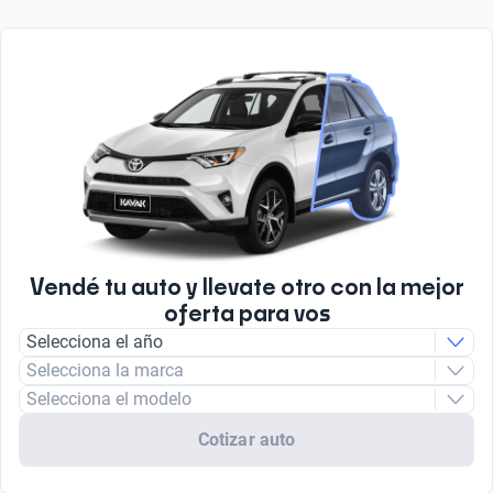
Vendé tu auto y llevate otro con la mejor
oferta para vos
Selecciona el año
Selecciona la marca
Selecciona el modelo
Cotizar auto