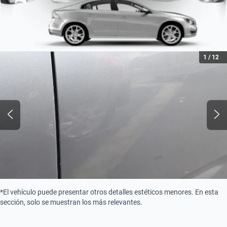
Tipo de motor
Combustión
1
/
12
*El vehículo puede presentar otros detalles estéticos menores. En esta
sección, solo se muestran los más relevantes.