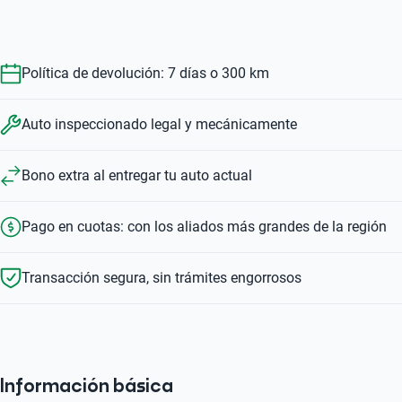
Política de devolución: 7 días o 300 km
Auto inspeccionado legal y mecánicamente
Bono extra al entregar tu auto actual
Pago en cuotas: con los aliados más grandes de la región
Transacción segura, sin trámites engorrosos
Información básica