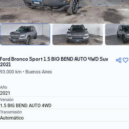
Ford Bronco Sport 1.5 BIG BEND AUTO 4WD Suv
2021
93.000 km • Buenos Aires
Año
2021
Versión
1.5 BIG BEND AUTO 4WD
Transmisión
Automático