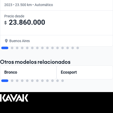
2023 • 23.500 km • Automático
Precio desde
23.860.000
$
Buenos Aires
Otros modelos relacionados
Bronco
Ecosport