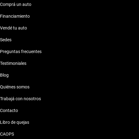
Comprá un auto
Financiamiento
Vendé tu auto
Sedes
Preguntas frecuentes
Testimoniales
Blog
Quiénes somos
Trabajá con nosotros
Contacto
Libro de quejas
CAOPS