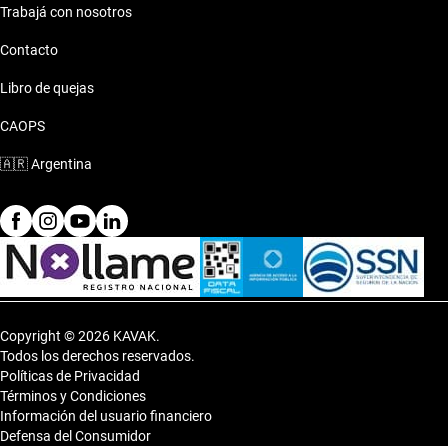
Trabajá con nosotros
Contacto
Libro de quejas
CAOPS
🇦🇷
Argentina
Copyright © 2026 KAVAK.
Todos los derechos reservados.
Políticas de Privacidad
Términos y Condiciones
Información del usuario financiero
Defensa del Consumidor