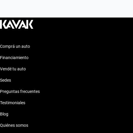
Comprá un auto
Financiamiento
Vendé tu auto
Sedes
Preguntas frecuentes
Testimoniales
Blog
Quiénes somos