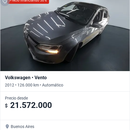
Precio financiando 50%
Volkswagen • Vento
2012 • 126.000 km • Automático
Precio desde
21.572.000
$
Buenos Aires