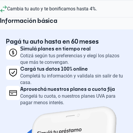
Cambia tu auto y te bonificamos hasta 4%.
Información básica
Pagá tu auto hasta en 60 meses
Simulá planes en tiempo real
Cotizá según tus preferencias y elegí los plazos
que más te convengan.
Cargá tus datos 100% online
Completá tu información y validala sin salir de tu
casa.
Aprovechá nuestros planes a cuota fija
Congelá tu cuota, o nuestros planes UVA para
pagar menos interés.