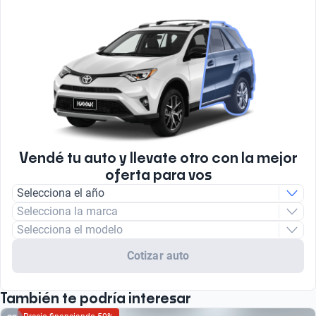
Vendé tu auto y llevate otro con la mejor
oferta para vos
Selecciona el año
Selecciona la marca
Selecciona el modelo
Cotizar auto
También te podría interesar