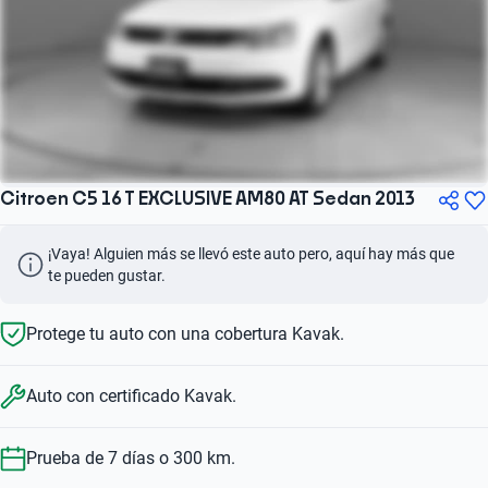
Citroen C5 16 T EXCLUSIVE AM80 AT Sedan 2013
¡Vaya! Alguien más se llevó este auto pero, aquí hay más que 
te pueden gustar.
Protege tu auto con una cobertura Kavak.
Auto con certificado Kavak.
Prueba de 7 días o 300 km.