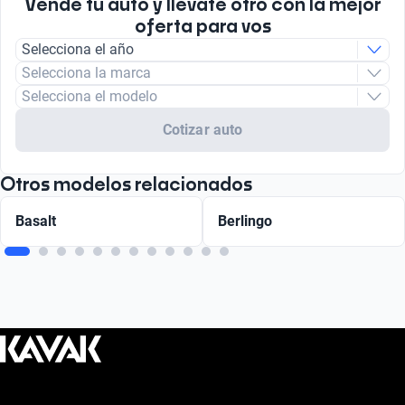
Vendé tu auto y llevate otro con la mejor
oferta para vos
Selecciona el año
Selecciona la marca
Selecciona el modelo
Cotizar auto
Otros modelos relacionados
Basalt
Berlingo