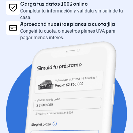
Cargá tus datos 100% online
Completá tu información y validala sin salir de tu
casa.
Aprovechá nuestros planes a cuota fija
Congelá tu cuota, o nuestros planes UVA para
pagar menos interés.