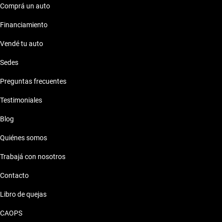
Comprá un auto
Financiamiento
Vendé tu auto
Sedes
Preguntas frecuentes
Testimoniales
Blog
Quiénes somos
Trabajá con nosotros
Contacto
Libro de quejas
CAOPS