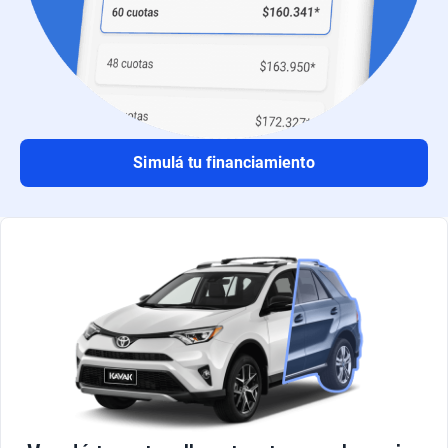
Simulá tu financiamiento