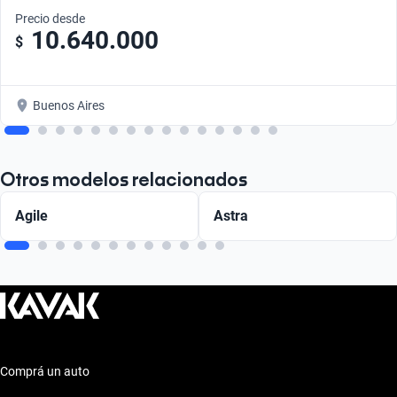
Precio desde
10.640.000
$
Buenos Aires
Otros modelos relacionados
Agile
Astra
Comprá un auto