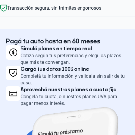
Transacción segura, sin trámites engorrosos
Pagá tu auto hasta en 60 meses
Simulá planes en tiempo real
Cotizá según tus preferencias y elegí los plazos
que más te convengan.
Cargá tus datos 100% online
Completá tu información y validala sin salir de tu
casa.
Aprovechá nuestros planes a cuota fija
Congelá tu cuota, o nuestros planes UVA para
pagar menos interés.