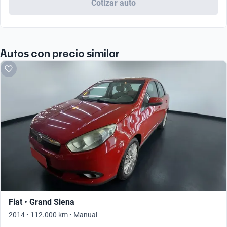
Cotizar auto
Autos con precio similar
Fiat • Grand Siena
2014 • 112.000 km • Manual