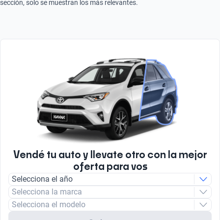
sección, solo se muestran los más relevantes.
Vendé tu auto y llevate otro con la mejor
oferta para vos
Selecciona el año
Selecciona la marca
Selecciona el modelo