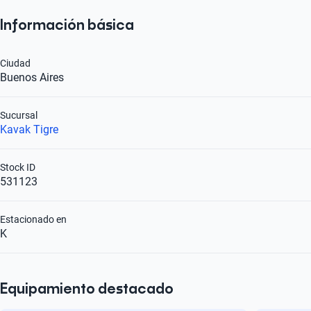
Información básica
Ciudad
Buenos Aires
Sucursal
Kavak Tigre
Stock ID
531123
Estacionado en
K
Equipamiento destacado