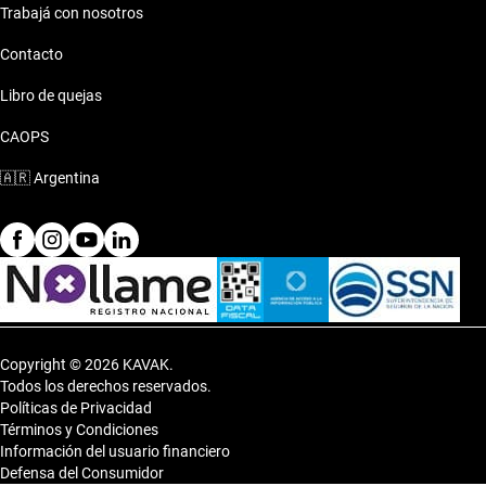
Trabajá con nosotros
Contacto
Libro de quejas
CAOPS
🇦🇷
Argentina
Copyright © 2026 KAVAK.
Todos los derechos reservados.
Políticas de Privacidad
Términos y Condiciones
Información del usuario financiero
Defensa del Consumidor