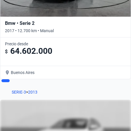
Bmw • Serie 2
2017 • 12.700 km • Manual
Precio desde
64.602.000
$
Buenos Aires
SERIE-3
>
2013