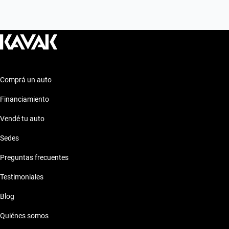
cualquier situación.
Comprá un auto
Financiamiento
Vendé tu auto
Sedes
Preguntas frecuentes
Testimoniales
Blog
Quiénes somos