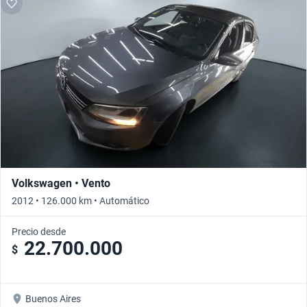
Volkswagen • Vento
2012 • 126.000 km • Automático
Precio desde
22.700.000
$
Buenos Aires