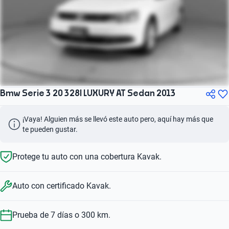
Bmw Serie 3 20 328I LUXURY AT Sedan 2013
¡Vaya! Alguien más se llevó este auto pero, aquí hay más que 
te pueden gustar.
Protege tu auto con una cobertura Kavak.
Auto con certificado Kavak.
Prueba de 7 días o 300 km.