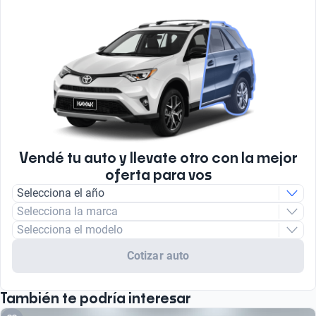
Vendé tu auto y llevate otro con la mejor
oferta para vos
Selecciona el año
Selecciona la marca
Selecciona el modelo
Cotizar auto
También te podría interesar