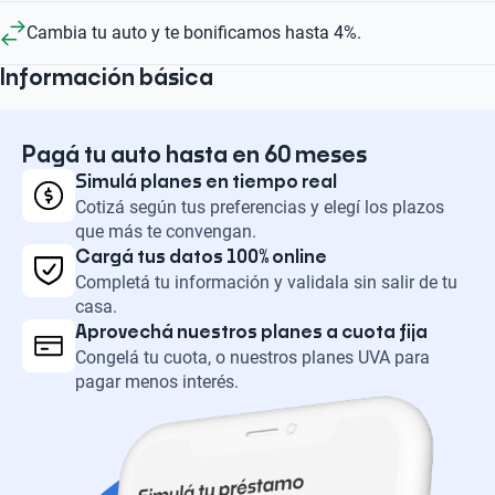
Cambia tu auto y te bonificamos hasta 4%.
Información básica
Pagá tu auto hasta en 60 meses
Simulá planes en tiempo real
Cotizá según tus preferencias y elegí los plazos
que más te convengan.
Cargá tus datos 100% online
Completá tu información y validala sin salir de tu
casa.
Aprovechá nuestros planes a cuota fija
Congelá tu cuota, o nuestros planes UVA para
pagar menos interés.