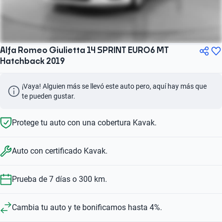
Alfa Romeo Giulietta 14 SPRINT EURO6 MT
Hatchback 2019
¡Vaya! Alguien más se llevó este auto pero, aquí hay más que 
te pueden gustar.
Protege tu auto con una cobertura Kavak.
Auto con certificado Kavak.
Prueba de 7 días o 300 km.
Cambia tu auto y te bonificamos hasta 4%.