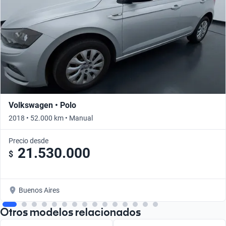
Volkswagen • Polo
2018 • 52.000 km • Manual
Precio desde
21.530.000
$
Buenos Aires
Otros modelos relacionados