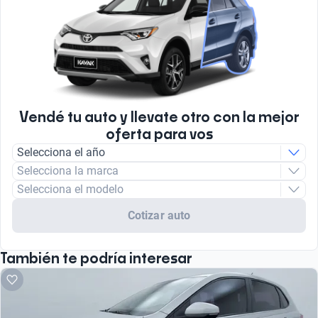
Vendé tu auto y llevate otro con la mejor
oferta para vos
Selecciona el año
Selecciona la marca
Selecciona el modelo
Cotizar auto
También te podría interesar