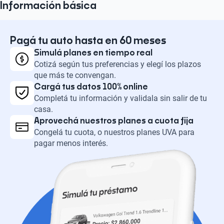
Información básica
Pagá tu auto hasta en 60 meses
Simulá planes en tiempo real
Cotizá según tus preferencias y elegí los plazos
que más te convengan.
Cargá tus datos 100% online
Completá tu información y validala sin salir de tu
casa.
Aprovechá nuestros planes a cuota fija
Congelá tu cuota, o nuestros planes UVA para
pagar menos interés.