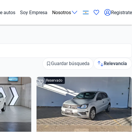
de autos
Soy Empresa
Nosotros
Registrate
Guardar búsqueda
Relevancia
Reservado