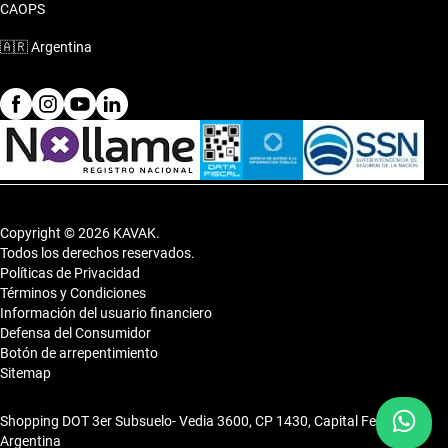
CAOPS
🇦🇷
Argentina
Copyright © 2026 KAVAK.
Todos los derechos reservados.
Políticas de Privacidad
Términos y Condiciones
Información del usuario financiero
Defensa del Consumidor
Botón de arrepentimiento
Sitemap
Shopping DOT 3er Subsuelo- Vedia 3600, CP 1430, Capital Federal,
Argentina