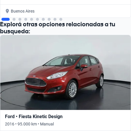
Buenos Aires
Explorá otras opciones relacionadas a tu
busqueda:
Ford • Fiesta Kinetic Design
2016 • 95.000 km • Manual