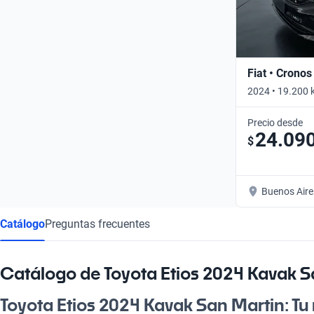
Fiat • Cronos
2024 • 19.200 
Precio desde
24.09
$
Buenos Aire
Catálogo
Preguntas frecuentes
Catálogo de Toyota Etios 2024 Kavak S
Toyota Etios 2024 Kavak San Martin: Tu