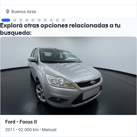
Buenos Aires
Explorá otras opciones relacionadas a tu
busqueda:
Ford • Focus II
2011 • 92.000 km • Manual