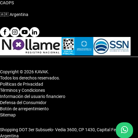
CAOPS
🇦🇷
Argentina
Copyright © 2026 KAVAK.
Todos los derechos reservados.
Políticas de Privacidad
Términos y Condiciones
Información del usuario financiero
Defensa del Consumidor
Botón de arrepentimiento
Sitemap
Shopping DOT 3er Subsuelo- Vedia 3600, CP 1430, Capital Federal,
Argentina