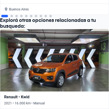
Buenos Aires
Explorá otras opciones relacionadas a tu
busqueda:
Renault • Kwid
2021 • 16.000 km • Manual