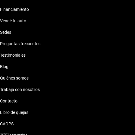
Financiamiento
Vendé tu auto
Sedes
Preguntas frecuentes
Testimoniales
Blog
Quiénes somos
Trabajá con nosotros
Contacto
Libro de quejas
CAOPS