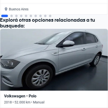
Buenos Aires
Explorá otras opciones relacionadas a tu
busqueda:
Volkswagen • Polo
2018 • 52.000 km • Manual