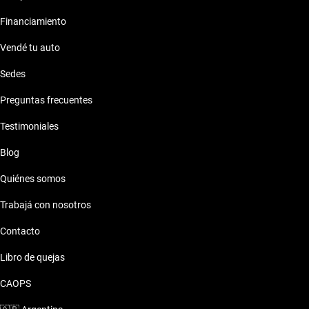
Financiamiento
Vendé tu auto
Sedes
Preguntas frecuentes
Testimoniales
Blog
Quiénes somos
Trabajá con nosotros
Contacto
Libro de quejas
CAOPS