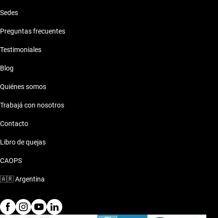
Sedes
Preguntas frecuentes
Testimoniales
Blog
Quiénes somos
Trabajá con nosotros
Contacto
Libro de quejas
CAOPS
🇦🇷
Argentina