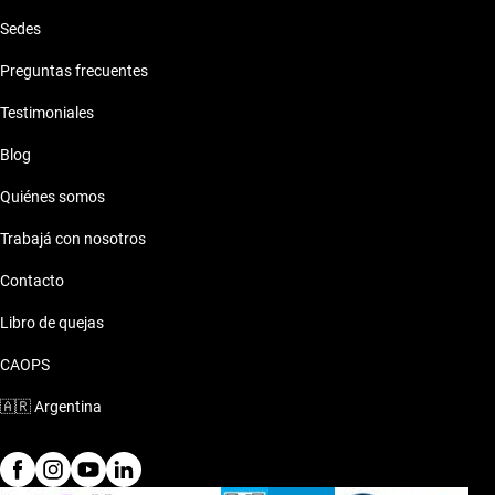
Sedes
Preguntas frecuentes
Testimoniales
Blog
Quiénes somos
Trabajá con nosotros
Contacto
Libro de quejas
CAOPS
🇦🇷
Argentina