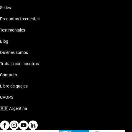
Sedes
Preguntas frecuentes
Testimoniales
Blog
Quiénes somos
Trabajá con nosotros
Contacto
Libro de quejas
CAOPS
🇦🇷
Argentina