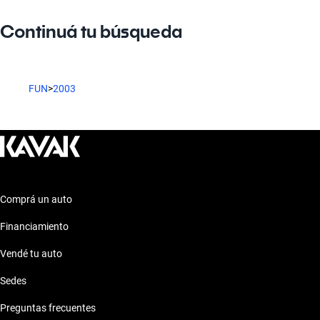
Continuá tu búsqueda
FUN
>
2003
Comprá un auto
Financiamiento
Vendé tu auto
Sedes
Preguntas frecuentes