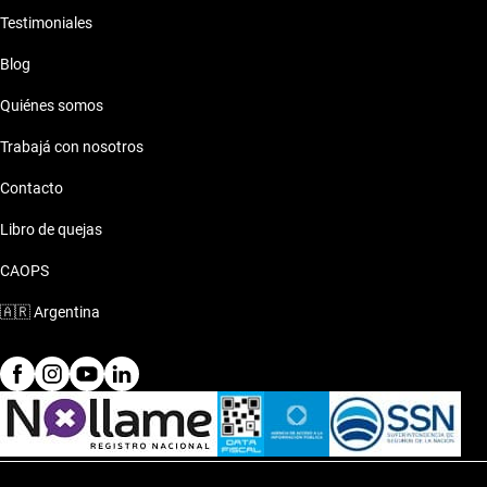
Testimoniales
Blog
Quiénes somos
Trabajá con nosotros
Contacto
Libro de quejas
CAOPS
🇦🇷
Argentina