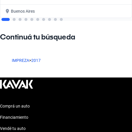
Buenos Aires
Continuá tu búsqueda
IMPREZA
>
2017
Comprá un auto
Financiamiento
Vendé tu auto