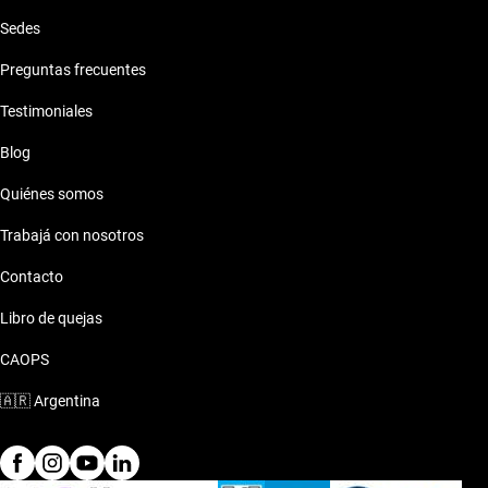
Sedes
Preguntas frecuentes
Testimoniales
Blog
Quiénes somos
Trabajá con nosotros
Contacto
Libro de quejas
CAOPS
🇦🇷
Argentina