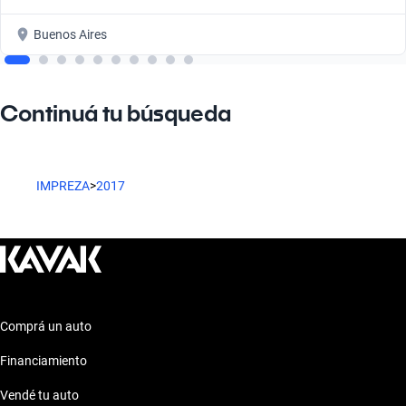
Buenos Aires
Continuá tu búsqueda
IMPREZA
>
2017
Comprá un auto
Financiamiento
Vendé tu auto