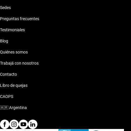
Sedes
Preguntas frecuentes
Testimoniales
Blog
Quiénes somos
Trabajá con nosotros
Contacto
Libro de quejas
CAOPS
🇦🇷
Argentina