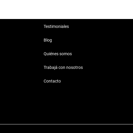
Testimoniales
Blog
Quiénes somos
Trabajá con nosotros
Contacto