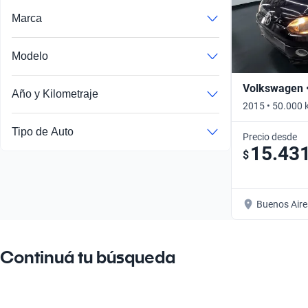
Marca
Modelo
Volkswagen 
Año y Kilometraje
2015 • 50.000 
Tipo de Auto
Precio desde
15.43
$
Buenos Aire
Continuá tu búsqueda