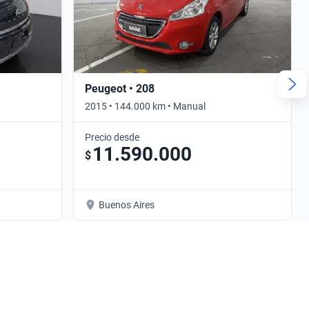
Peugeot • 208
2015 • 144.000 km • Manual
Precio desde
11.590.000
$
Buenos Aires