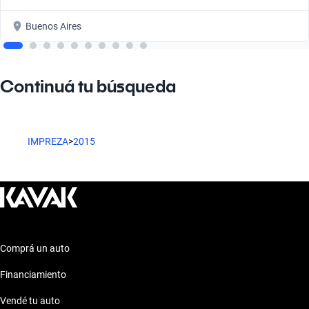
Buenos Aires
Continuá tu búsqueda
IMPREZA
>
2015
Comprá un auto
Financiamiento
Vendé tu auto