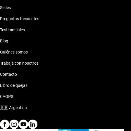
Sedes
Preguntas frecuentes
Testimoniales
Blog
Quiénes somos
Trabajá con nosotros
Contacto
Libro de quejas
CAOPS
🇦🇷
Argentina