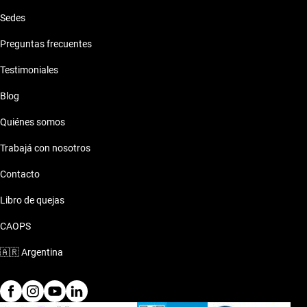
Sedes
Preguntas frecuentes
Testimoniales
Blog
Quiénes somos
Trabajá con nosotros
Contacto
Libro de quejas
CAOPS
🇦🇷
Argentina