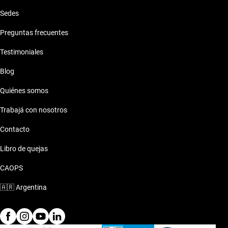
Sedes
Preguntas frecuentes
Testimoniales
Blog
Quiénes somos
Trabajá con nosotros
Contacto
Libro de quejas
CAOPS
🇦🇷
Argentina