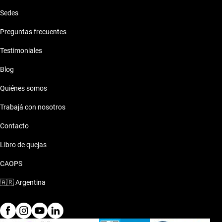
Sedes
Preguntas frecuentes
Testimoniales
Blog
Quiénes somos
Trabajá con nosotros
Contacto
Libro de quejas
CAOPS
🇦🇷
Argentina