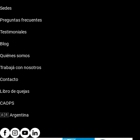
Sedes
Preguntas frecuentes
Testimoniales
Blog
Quiénes somos
Trabajá con nosotros
Contacto
Libro de quejas
CAOPS
🇦🇷
Argentina