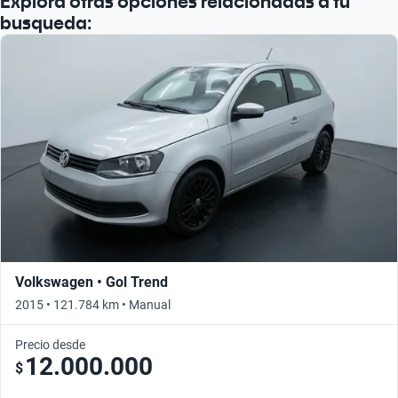
Explorá otras opciones relacionadas a tu
busqueda:
Volkswagen • Gol Trend
2015 • 121.784 km • Manual
Precio desde
12.000.000
$