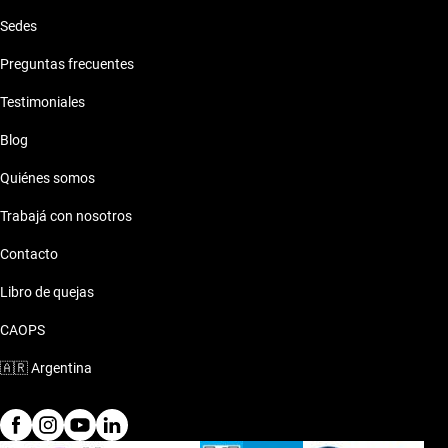
Sedes
Preguntas frecuentes
Testimoniales
Blog
Quiénes somos
Trabajá con nosotros
Contacto
Libro de quejas
CAOPS
🇦🇷
Argentina