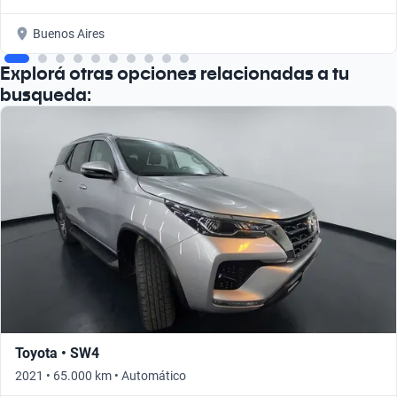
Buenos Aires
Explorá otras opciones relacionadas a tu
busqueda:
Toyota • SW4
2021 • 65.000 km • Automático