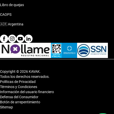
Libro de quejas
CAOPS
🇦🇷
Argentina
Copyright © 2026 KAVAK.
Todos los derechos reservados.
Políticas de Privacidad
Términos y Condiciones
Información del usuario financiero
Defensa del Consumidor
Botón de arrepentimiento
Sitemap