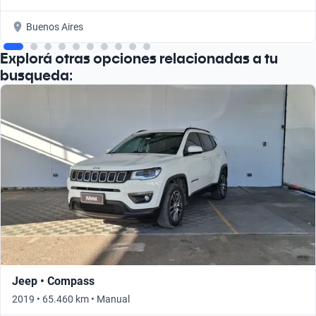
Buenos Aires
Explorá otras opciones relacionadas a tu
busqueda:
Jeep • Compass
2019 • 65.460 km • Manual