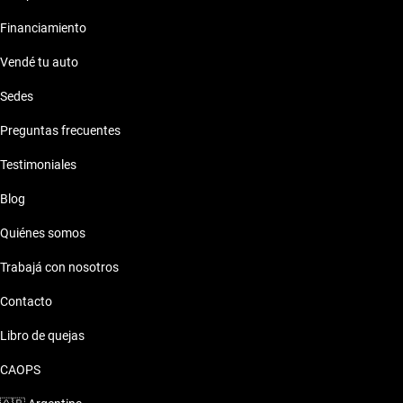
Financiamiento
Vendé tu auto
Sedes
Preguntas frecuentes
Testimoniales
Blog
Quiénes somos
Trabajá con nosotros
Contacto
Libro de quejas
CAOPS