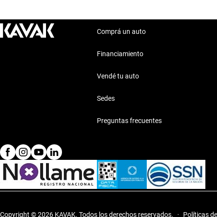
Comprá un auto
Financiamiento
Vendé tu auto
Sedes
Preguntas frecuentes
Copyright © 2026 KAVAK.
Todos los derechos reservados.
·
Políticas d