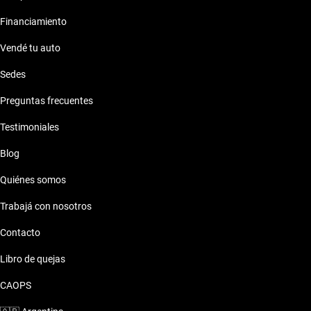
Financiamiento
Vendé tu auto
Sedes
Preguntas frecuentes
Testimoniales
Blog
Quiénes somos
Trabajá con nosotros
Contacto
Libro de quejas
CAOPS