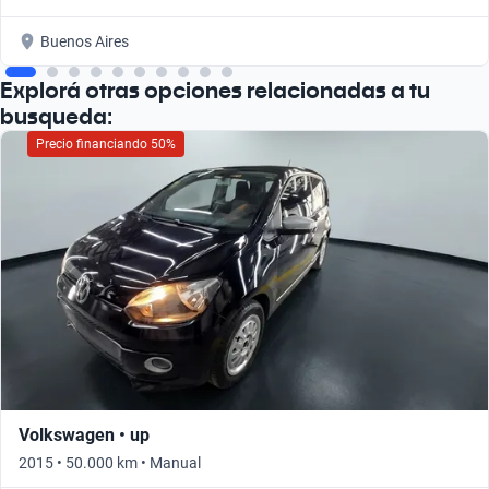
Buenos Aires
Explorá otras opciones relacionadas a tu
busqueda:
Precio financiando 50%
Volkswagen • up
2015 • 50.000 km • Manual