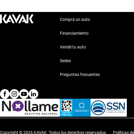
Comprá un auto
Financiamiento
Vendé tu auto
Sedes
Preguntas frecuentes
Copyright © 2026 KAVAK.
Todos los derechos reservados.
·
Políticas d