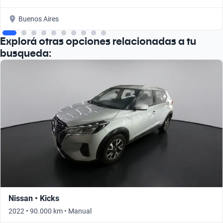
Buenos Aires
Explorá otras opciones relacionadas a tu
busqueda:
Nissan • Kicks
2022 • 90.000 km • Manual