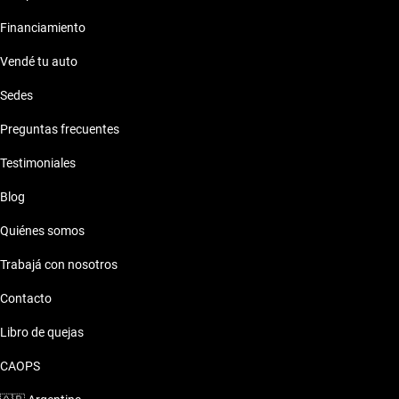
Financiamiento
Vendé tu auto
Sedes
Preguntas frecuentes
Testimoniales
Blog
Quiénes somos
Trabajá con nosotros
Contacto
Libro de quejas
CAOPS