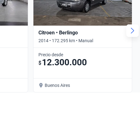
Citroen • Berlingo
2014 • 172.295 km • Manual
Precio desde
12.300.000
$
Buenos Aires