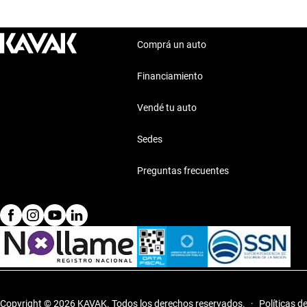
Comprá un auto
Financiamiento
Vendé tu auto
Sedes
Preguntas frecuentes
Copyright © 2026 KAVAK.
Todos los derechos reservados.
·
Políticas d